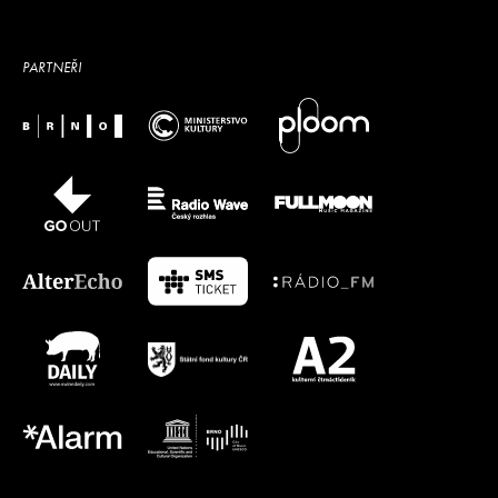
PARTNEŘI