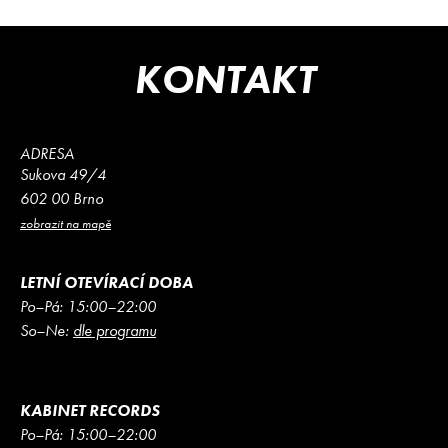
KONTAKT
ADRESA
Sukova 49/4
602 00 Brno
zobrazit na mapě
LETNÍ OTEVÍRACÍ DOBA
Po–Pá: 15:00–22:00
So–Ne:
dle programu
KABINET RECORDS
Po–Pá: 15:00–22:00