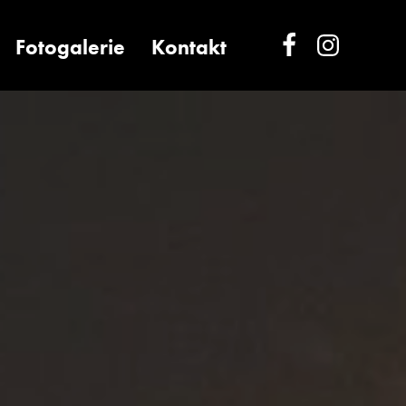
Fotogalerie
Kontakt