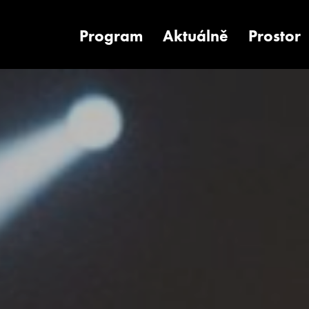
Program
Aktuálně
Prostor