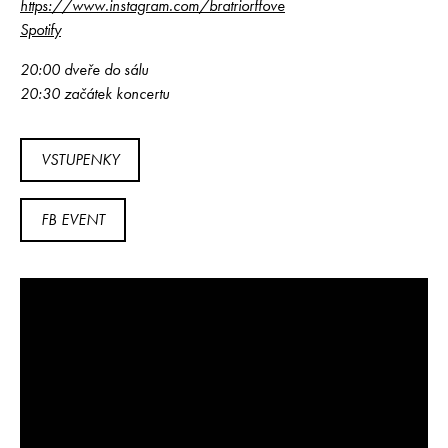
https://www.instagram.com/bratriorffove
Spotify
20:00 dveře do sálu
20:30 začátek koncertu
VSTUPENKY
FB EVENT