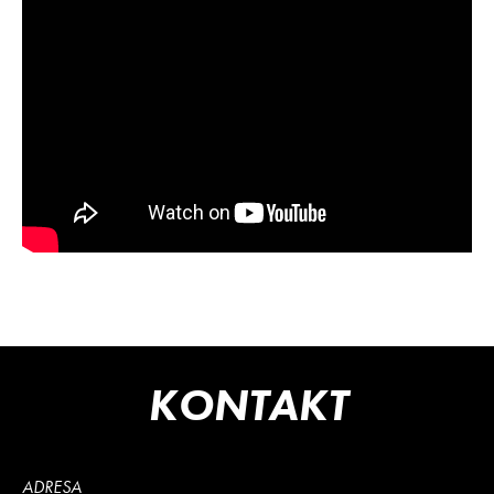
KONTAKT
ADRESA