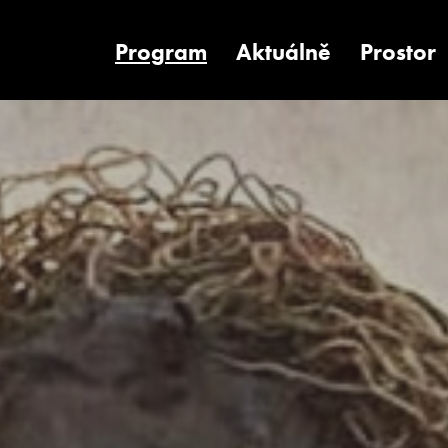
Program
Aktuálně
Prostor