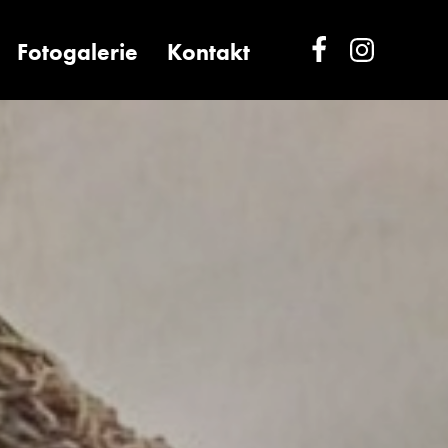
Fotogalerie
Kontakt