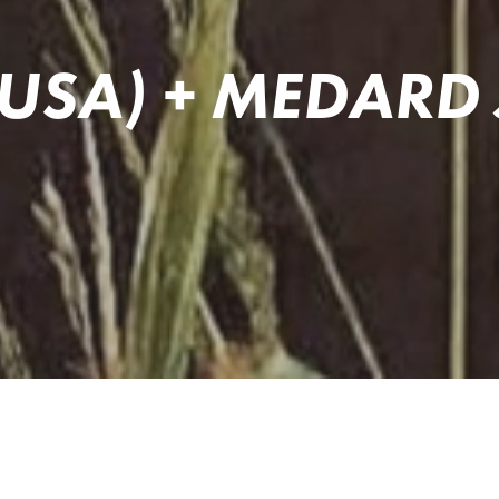
USA) + MEDARD 