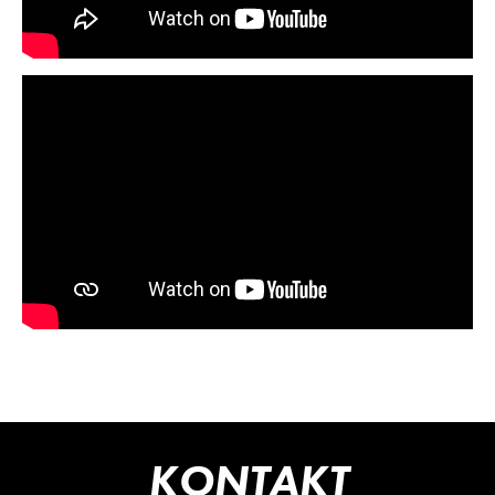
KONTAKT