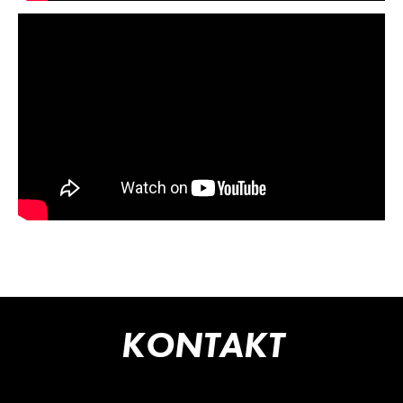
KONTAKT