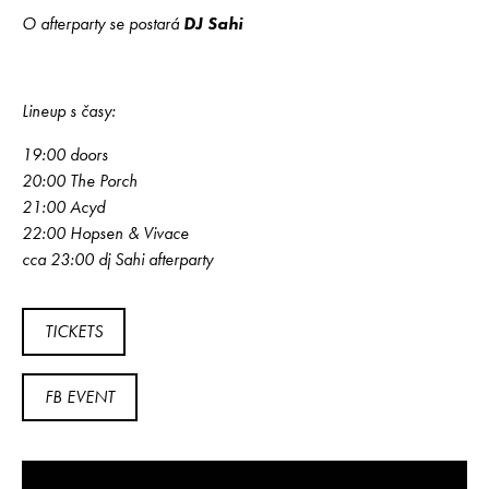
O afterparty se postará
DJ Sahi
Lineup s časy:
19:00 doors
20:00 The Porch
21:00 Acyd
22:00 Hopsen & Vivace
cca 23:00 dj Sahi afterparty
TICKETS
FB EVENT