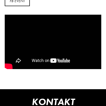
FB EVENT
KONTAKT