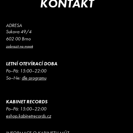
KONTAKT
ADRESA
Sukova 49/4
602 00 Brno
zobrazit na mapě
LETNÍ OTEVÍRACÍ DOBA
Po–Pá: 15:00–22:00
So–Ne:
dle programu
KABINET RECORDS
Po–Pá: 15:00–22:00
eshop.kabinetrecords.cz