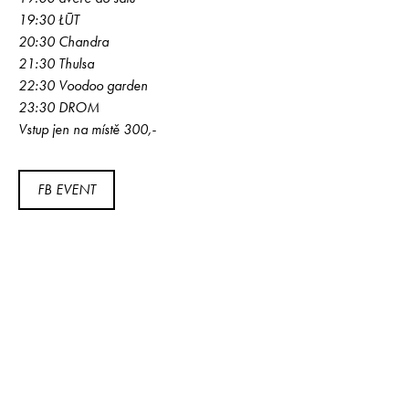
19:30 ŁŪT
20:30 Chandra
21:30 Thulsa
22:30 Voodoo garden
23:30 DROM
Vstup jen na místě 300,-
FB EVENT