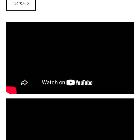
TICKETS