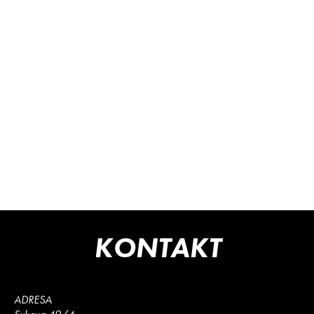
KONTAKT
ADRESA