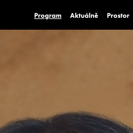
Program
Aktuálně
Prostor