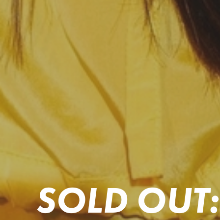
SOLD OUT: