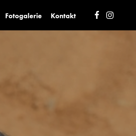
Fotogalerie
Kontakt