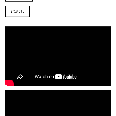
TICKETS