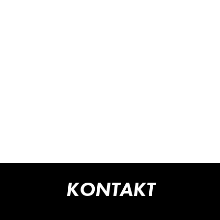
KONTAKT