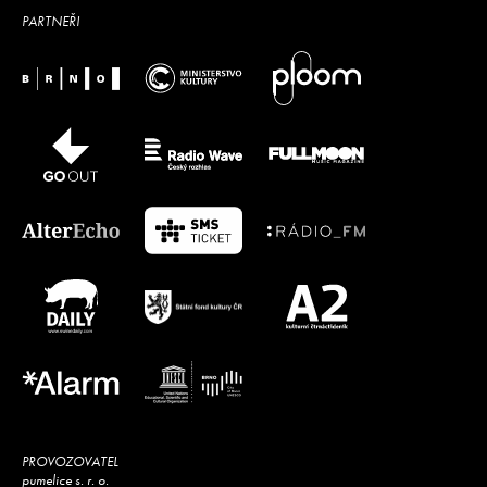
PARTNEŘI
PROVOZOVATEL
pumelice s. r. o.