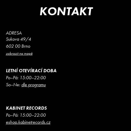
KONTAKT
ADRESA
Sukova 49/4
602 00 Brno
zobrazit na mapě
LETNÍ OTEVÍRACÍ DOBA
Po–Pá: 15:00–22:00
So–Ne:
dle programu
KABINET RECORDS
Po–Pá: 15:00–22:00
eshop.kabinetrecords.cz